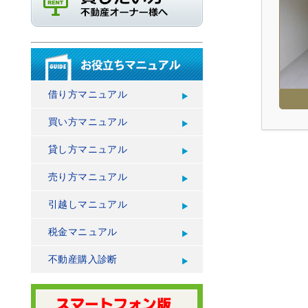
借り方マニュアル
買い方マニュアル
貸し方マニュアル
売り方マニュアル
引越しマニュアル
税金マニュアル
不動産購入診断