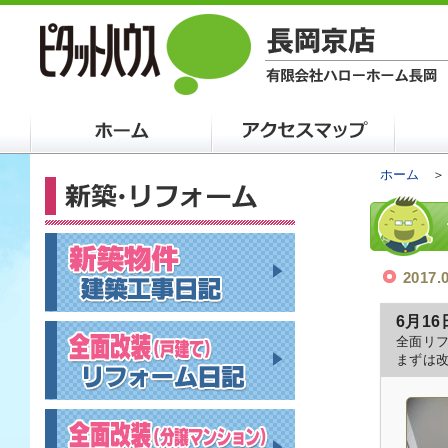
ホーム
2017.
6月16
全面リ
まずは