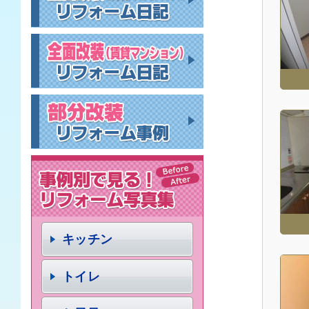
キッチン
トイレ