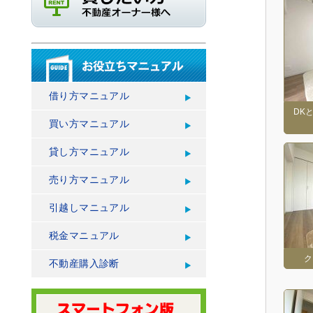
借り方マニュアル
DK
買い方マニュアル
貸し方マニュアル
売り方マニュアル
引越しマニュアル
税金マニュアル
ク
不動産購入診断