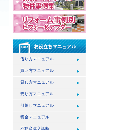
借り方マニュアル
買い方マニュアル
貸し方マニュアル
売り方マニュアル
引越しマニュアル
税金マニュアル
不動産購入診断