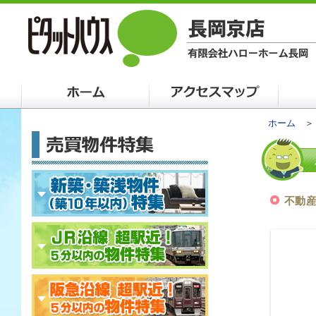
ホーム
不動