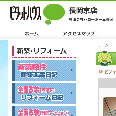
ホーム
ビフ