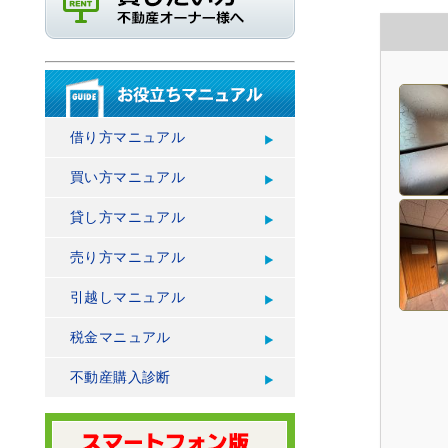
借り方マニュアル
買い方マニュアル
貸し方マニュアル
売り方マニュアル
引越しマニュアル
税金マニュアル
不動産購入診断