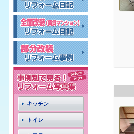
キッチン
トイレ